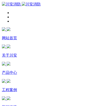
网站首页
关于川安
产品中心
工程案例