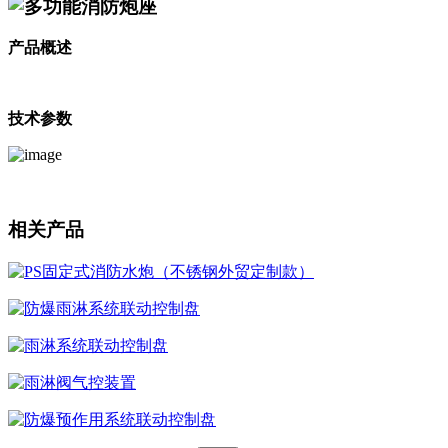
多功能消防炮座
产品概述
技术参数
相关产品
PS固定式消防水炮（不锈钢外贸定制款）
防爆雨淋系统联动控制盘
雨淋系统联动控制盘
雨淋阀气控装置
防爆预作用系统联动控制盘