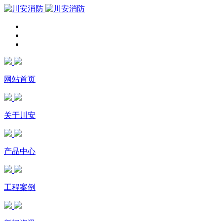
网站首页
关于川安
产品中心
工程案例