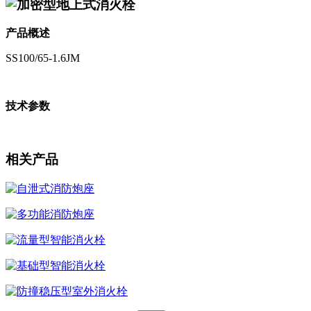
加密型地上式消火栓
产品概述
SS100/65-1.6JM
技术参数
相关产品
自泄式消防炮座
多功能消防炮座
流量型智能消火栓
基础型智能消火栓
防撞稳压型室外消火栓