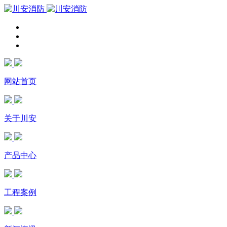
网站首页
关于川安
产品中心
工程案例