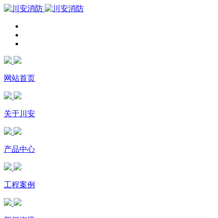
网站首页
关于川安
产品中心
工程案例