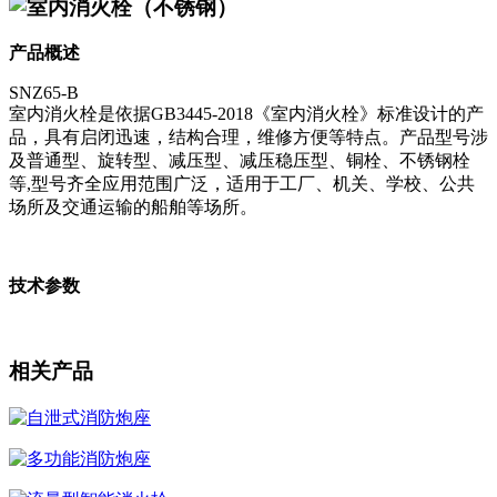
室内消火栓（不锈钢）
产品概述
SNZ65-B
室内消火栓是依据GB3445-2018《室内消火栓》标准设计的产
品，具有启闭迅速，结构合理，维修方便等特点。产品型号涉
及普通型、旋转型、减压型、减压稳压型、铜栓、不锈钢栓
等,型号齐全应用范围广泛，适用于工厂、机关、学校、公共
场所及交通运输的船舶等场所。
技术参数
相关产品
自泄式消防炮座
多功能消防炮座