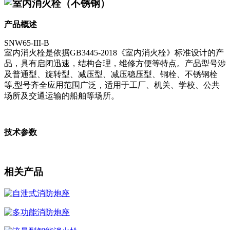
室内消火栓（不锈钢）
产品概述
SNW65-III-B
室内消火栓是依据GB3445-2018《室内消火栓》标准设计的产
品，具有启闭迅速，结构合理，维修方便等特点。产品型号涉
及普通型、旋转型、减压型、减压稳压型、铜栓、不锈钢栓
等,型号齐全应用范围广泛，适用于工厂、机关、学校、公共
场所及交通运输的船舶等场所。
技术参数
相关产品
自泄式消防炮座
多功能消防炮座