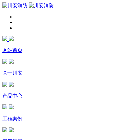
网站首页
关于川安
产品中心
工程案例