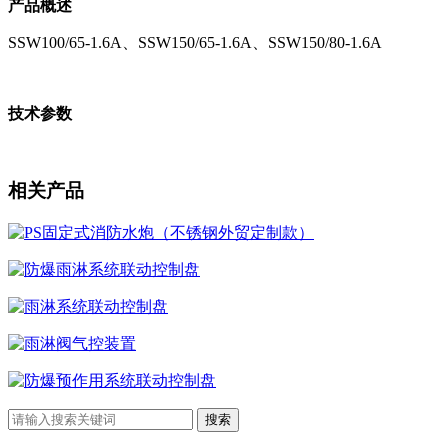
产品概述
SSW100/65-1.6A、SSW150/65-1.6A、SSW150/80-1.6A
技术参数
相关产品
PS固定式消防水炮（不锈钢外贸定制款）
防爆雨淋系统联动控制盘
雨淋系统联动控制盘
雨淋阀气控装置
防爆预作用系统联动控制盘
搜索