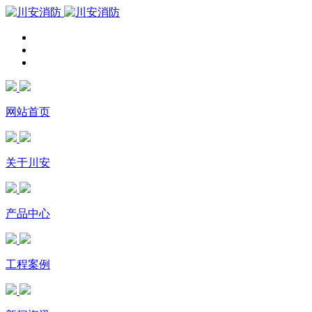
网站首页
关于川安
产品中心
工程案例